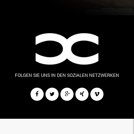
FOLGEN SIE UNS IN DEN SOZIALEN NETZWERKEN