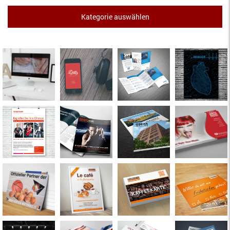
Kategorie auswählen