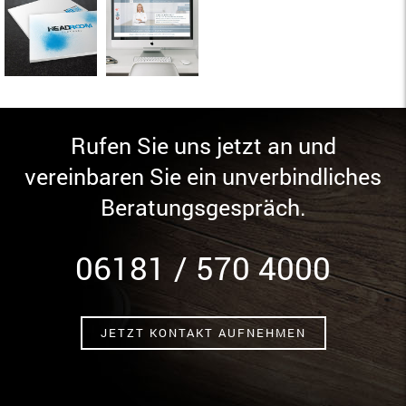
Rufen Sie uns jetzt an und
vereinbaren Sie ein unverbindliches
Beratungsgespräch.
06181 / 570 4000
JETZT KONTAKT AUFNEHMEN