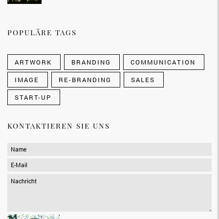
POPULÄRE TAGS
ARTWORK
BRANDING
COMMUNICATION
IMAGE
RE-BRANDING
SALES
START-UP
KONTAKTIEREN SIE UNS
Name
*
E-Mail
*
Nachricht
*