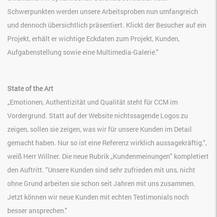
Schwerpunkten werden unsere Arbeitsproben nun umfangreich
und dennoch übersichtlich präsentiert. Klickt der Besucher auf ein
Projekt, erhält er wichtige Eckdaten zum Projekt, Kunden,
Aufgabenstellung sowie eine Multimedia-Galerie."
State of the Art
„Emotionen, Authentizität und Qualität steht für CCM im
Vordergrund. Statt auf der Website nichtssagende Logos zu
zeigen, sollen sie zeigen, was wir für unsere Kunden im Detail
gemacht haben. Nur so ist eine Referenz wirklich aussagekräftig.",
weiß Herr Willner. Die neue Rubrik „Kundenmeinungen" kompletiert
den Auftritt. "Unsere Kunden sind sehr zufrieden mit uns, nicht
ohne Grund arbeiten sie schon seit Jahren mit uns zusammen.
Jetzt können wir neue Kunden mit echten Testimonials noch
besser ansprechen."