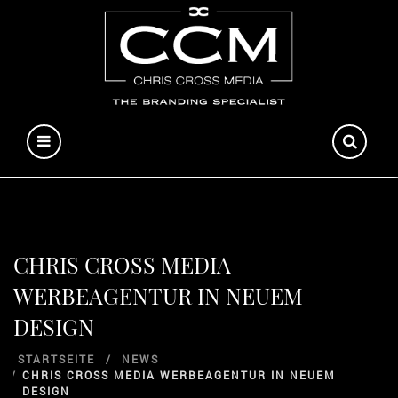
CHRIS CROSS MEDIA
WERBEAGENTUR IN NEUEM
DESIGN
STARTSEITE
NEWS
CHRIS CROSS MEDIA WERBEAGENTUR IN NEUEM
DESIGN