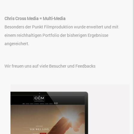
Chris Cross Media = Multi-Media
Besonders der Punkt Filmproduktion wurde erweitert und mit
einem reichhaltigen Portfolio der bisherigen Ergebnisse
angereichert.
Wir freuen uns auf viele Besucher und Feedbacks