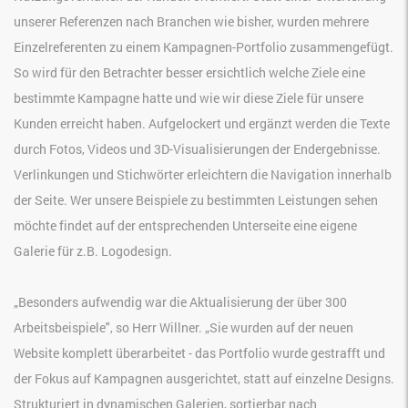
unserer Referenzen nach Branchen wie bisher, wurden mehrere
Einzelreferenten zu einem Kampagnen-Portfolio zusammengefügt.
So wird für den Betrachter besser ersichtlich welche Ziele eine
bestimmte Kampagne hatte und wie wir diese Ziele für unsere
Kunden erreicht haben. Aufgelockert und ergänzt werden die Texte
durch Fotos, Videos und 3D-Visualisierungen der Endergebnisse.
Verlinkungen und Stichwörter erleichtern die Navigation innerhalb
der Seite. Wer unsere Beispiele zu bestimmten Leistungen sehen
möchte findet auf der entsprechenden Unterseite eine eigene
Galerie für z.B. Logodesign.
„Besonders aufwendig war die Aktualisierung der über 300
Arbeitsbeispiele", so Herr Willner. „Sie wurden auf der neuen
Website komplett überarbeitet - das Portfolio wurde gestrafft und
der Fokus auf Kampagnen ausgerichtet, statt auf einzelne Designs.
Strukturiert in dynamischen Galerien, sortierbar nach