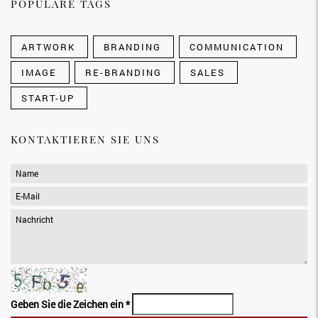
POPULÄRE TAGS
ARTWORK
BRANDING
COMMUNICATION
IMAGE
RE-BRANDING
SALES
START-UP
KONTAKTIEREN SIE UNS
Name
*
E-Mail
*
Nachricht
*
Geben Sie die Zeichen ein
*