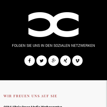
FOLGEN SIE UNS IN DEN SOZIALEN NETZWERKEN
WIR FREUEN UNS AUF SIE