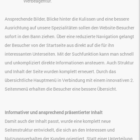
Werbeagentur.
Ansprechende Bilder, Blicke hinter die Kulissen und eine bessere
Ausrichtung auf unsere Spezialitäten sollen den Website-Besucher
sofort in den Bann ziehen. Über eine reduzierte Navigation gelangt
der Besucher von der Startseite aus direkt auf die für ihn
interessanten Unterseiten. Mit der Suchfunktion kann man schnell
und unkompliziert direkte Informationen ansteuern. Auch Struktur
und Inhalt der Seite wurden komplett erneuert. Durch das
übersichtliche Hauptmenü in Verbindung mit einem innovativen 2.
Seitenmenü erhalten die Besucher eine bessere Übersicht.
Informativer und ansprechend präsentierter Inhalt
Damit auch der Inhalt passt, wurde eine komplett neue
Seitenstruktur entwickelt, die sich an den Interessen und
Nutzungsverhalten der Kunden orientiert. Statt einer Unterteilung