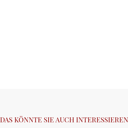
DAS KÖNNTE SIE AUCH INTERESSIERE