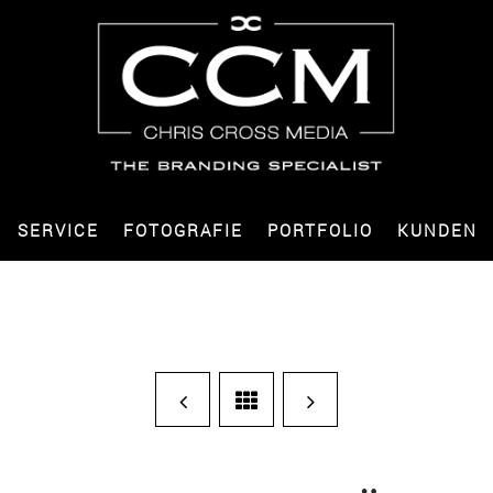
SERVICE
FOTOGRAFIE
PORTFOLIO
KUNDEN