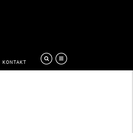
KONTAKT