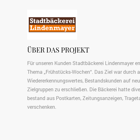
ÜBER DAS PROJEKT
Für unseren Kunden Stadtbäckerei Lindenmayer en
Thema „Frühstücks-Wochen“. Das Ziel war durch auf
Wiedererkennungswertes, Bestandskunden auf ne
Zielgruppen zu erschließen. Die Bäckerei hatte di
bestand aus Postkarten, Zeitungsanzeigen, Trage
verschenken.