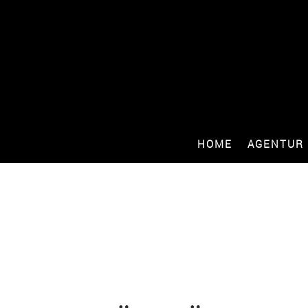
HOME
AGENTUR